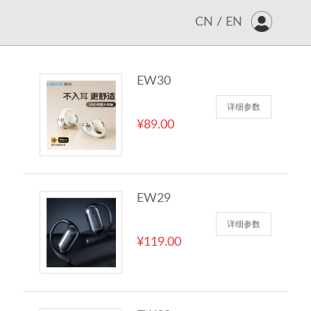
CN
/
EN
EW30
详细参数
¥89.00
EW29
详细参数
¥119.00