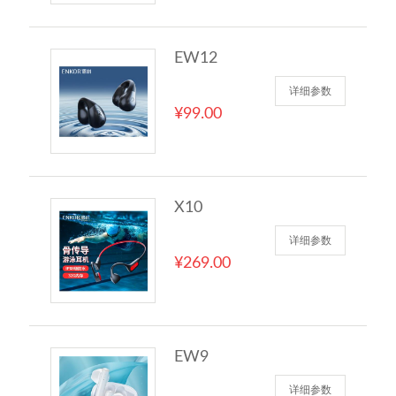
EW12
详细参数
¥99.00
X10
详细参数
¥269.00
EW9
详细参数