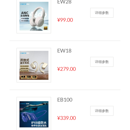
EW28
详细参数
¥99.00
EW18
详细参数
¥279.00
EB100
详细参数
¥339.00