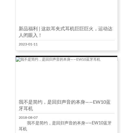
新品福利 | 这款耳夹式耳机巨巨巨火，运动达
人闭眼入！
2023-01-11
我不是简约，是回归声音的本身——EW10蓝
牙耳机
2018-08-07
我不是简约，是回归声音的本身——EW10蓝牙
耳机