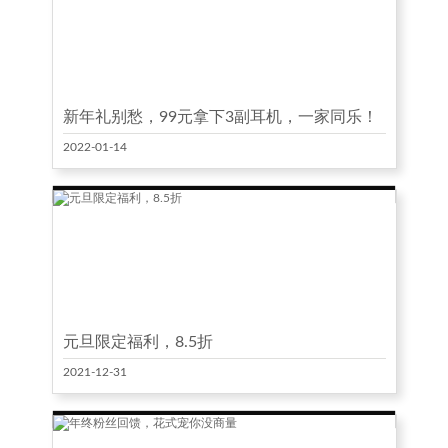
新年礼别愁，99元拿下3副耳机，一家同乐！
2022-01-14
元旦限定福利，8.5折
2021-12-31