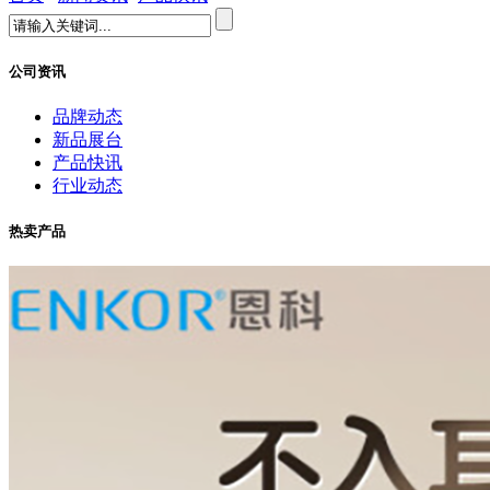
公司资讯
品牌动态
新品展台
产品快讯
行业动态
热卖产品